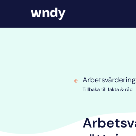
Arbetsvärdering:
Tillbaka till fakta & råd
Arbetsvä