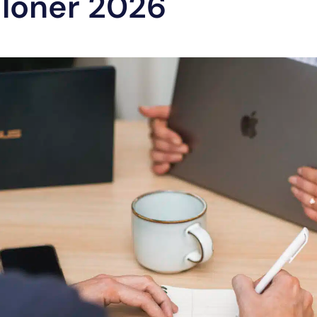
 löner 2026