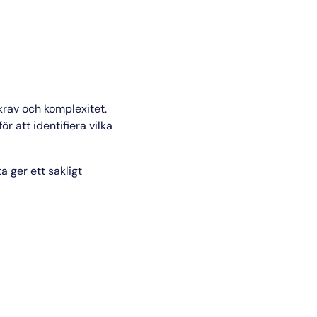
krav och komplexitet.
 att identifiera vilka
a ger ett sakligt