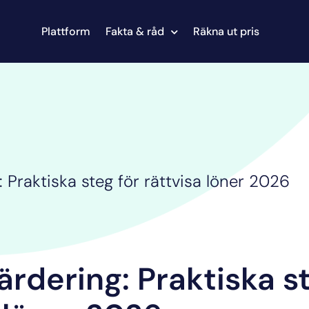
Plattform
Fakta & råd
Räkna ut pris
 Praktiska steg för rättvisa löner 2026
rdering: Praktiska st