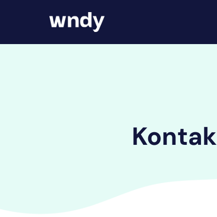
Kontak