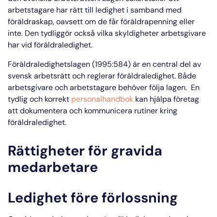
arbetstagare har rätt till ledighet i samband med
föräldraskap, oavsett om de får föräldrapenning eller
inte. Den tydliggör också vilka skyldigheter arbetsgivare
har vid föräldraledighet.
Föräldraledighetslagen
(1995:584) är en central del av
svensk
arbetsrätt och reglerar föräldraledighet.
Både
arbetsgivare och arbetstagare behöver följa lagen. En
tydlig och korrekt
personalhandbok
kan hjälpa företag
att dokumentera och kommunicera rutiner kring
föräldraledighet
.
Rättigheter för gravida
medarbetare
Ledighet före förlossning