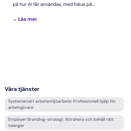
på hur AI får användas, med fokus på...
→ Läs mer
Våra tjänster
Systematiskt arbetsmiljöarbete: Professionell hjälp för
arbetsgivare
Employer Branding-strategi: Attrahera och behåll rätt
talanger