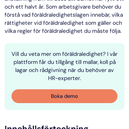
och ett halvt år. Som arbetsgivare behöver du
förstå vad föräldraledighetslagen innebär, vilka
rättigheter vid föräldraledighet som gäller och
vilka regler för föräldraledighet du måste följa.
Vill du veta mer om föräldraledighet? I vår
plattform får du tillgång till mallar, koll på
lagar och rådgivning när du behöver av
HR-experter.
Boka demo
Innehållsförteckning