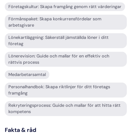
Företagskultur: Skapa framgång genom rätt värderingar
Förmånspaket: Skapa konkurrensfördelar som
arbetsgivare
Lönekartläggning: Säkerställ jämställda löner i ditt
företag
Lönerevision: Guide och mallar för en effektiv och
rättvis process
Medarbetarsamtal
Personalhandbok: Skapa riktlinjer för ditt företags
framgång
Rekryteringsprocess: Guide och mallar för att hitta rätt
kompetens
Fakta & råd