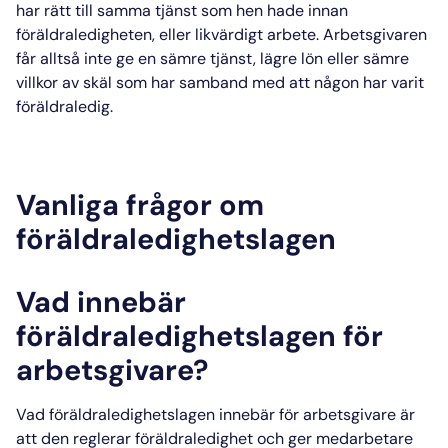
har rätt till samma tjänst som hen hade innan
föräldraledigheten, eller likvärdigt arbete.
Arbetsgivaren
får alltså inte ge en sämre tjänst, lägre lön eller sämre
villkor av skäl som har samband med att någon har varit
föräldraledig.
Vanliga frågor om
föräldraledighetslagen
Vad innebär
föräldraledighetslagen för
arbetsgivare?
Vad föräldraledighetslagen innebär
för arbetsgivare är
att den reglerar
föräldraledighet
och ger medarbetare