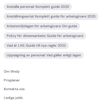
Anställa personal: Komplett guide 2025
Anställningsavtal: Komplett guide för arbetsgivare 2025
Arbetsmiljölagen för arbetsgivare: Din guide
Policy för distansarbete: Guide för arbetsgivare
Vad är LAS: Guide till nya regler 2022
Uppsägning av personal: Vad gäller enligt lagen
Om Wndy
Prisplaner
Kontakta oss
Lediga jobb