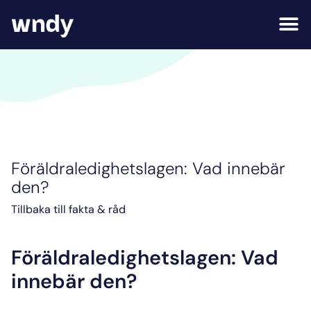
Föräldraledighetslagen: Vad innebär
den?
Tillbaka till fakta & råd
Föräldraledighetslagen: Vad
innebär den?