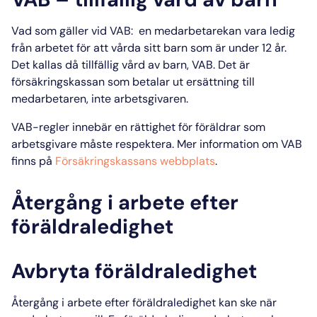
Vad som gäller vid VAB:
en medarbetarekan vara ledig
från arbetet för att vårda sitt barn som är under 12 år.
Det kallas då tillfällig vård av barn,
VAB
. Det är
försäkringskassan som betalar ut ersättning till
medarbetaren, inte
arbetsgivaren
.
VAB-regler
innebär en rättighet för föräldrar som
arbetsgivare måste respektera. Mer information om
VAB
finns på
Försäkringskassans webbplats
.
Återgång i arbete efter
föräldraledighet
Avbryta föräldraledighet
Återgång i arbete efter föräldraledighet
kan ske när