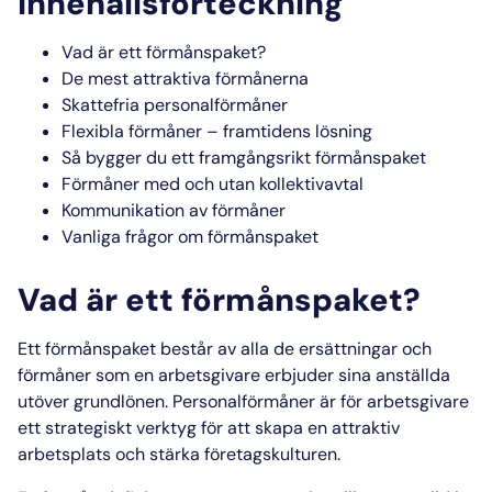
Innehållsförteckning
Vad är ett förmånspaket?
De mest attraktiva förmånerna
Skattefria personalförmåner
Flexibla förmåner – framtidens lösning
Så bygger du ett framgångsrikt förmånspaket
Förmåner med och utan kollektivavtal
Kommunikation av förmåner
Vanliga frågor om förmånspaket
Vad är ett förmånspaket?
Ett förmånspaket består av alla de ersättningar och
förmåner som en arbetsgivare erbjuder sina anställda
utöver grundlönen. Personalförmåner är för arbetsgivare
ett strategiskt verktyg för att skapa en attraktiv
arbetsplats och stärka företagskulturen.