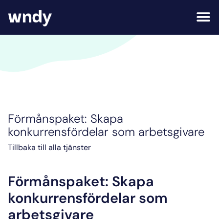
Förmånspaket: Skapa
konkurrensfördelar som arbetsgivare
Tillbaka till alla tjänster
Förmånspaket: Skapa
konkurrensfördelar som
arbetsgivare