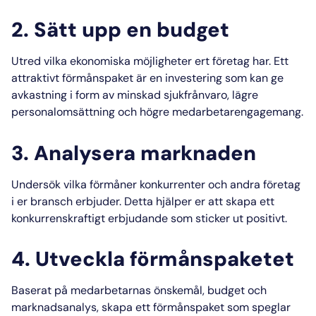
2. Sätt upp en budget
Utred vilka ekonomiska möjligheter ert företag har. Ett
attraktivt förmånspaket är en investering som kan ge
avkastning i form av minskad sjukfrånvaro, lägre
personalomsättning och högre medarbetarengagemang.
3. Analysera marknaden
Undersök vilka förmåner konkurrenter och andra företag
i er bransch erbjuder. Detta hjälper er att skapa ett
konkurrenskraftigt erbjudande som sticker ut positivt.
4. Utveckla förmånspaketet
Baserat på medarbetarnas önskemål, budget och
marknadsanalys, skapa ett förmånspaket som speglar