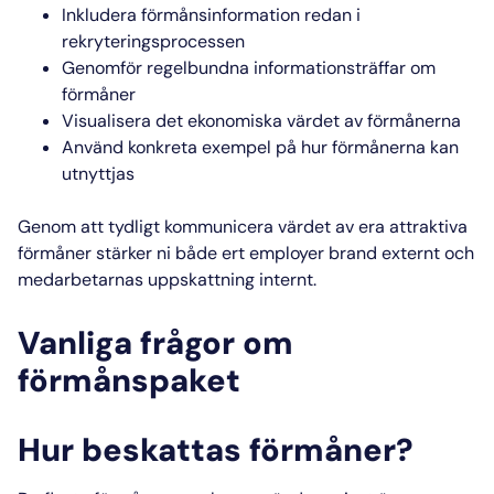
Inkludera förmånsinformation redan i
rekryteringsprocessen
Genomför regelbundna informationsträffar om
förmåner
Visualisera det ekonomiska värdet av förmånerna
Använd konkreta exempel på hur förmånerna kan
utnyttjas
Genom att tydligt kommunicera värdet av era attraktiva
förmåner stärker ni både ert employer brand externt och
medarbetarnas uppskattning internt.
Vanliga frågor om
förmånspaket
Hur beskattas förmåner?