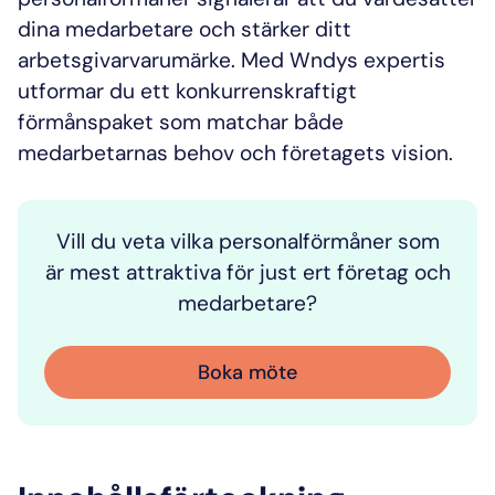
dina medarbetare och stärker ditt
arbetsgivarvarumärke. Med Wndys expertis
utformar du ett konkurrenskraftigt
förmånspaket som matchar både
medarbetarnas behov och företagets vision.
Vill du veta vilka personalförmåner som
är mest attraktiva för just ert företag och
medarbetare?
Boka möte