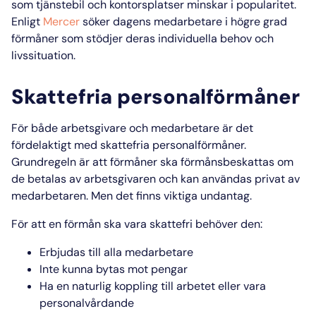
som tjänstebil och kontorsplatser minskar i popularitet.
Enligt
Mercer
söker dagens medarbetare i högre grad
förmåner som stödjer deras individuella behov och
livssituation.
Skattefria personalförmåner
För både arbetsgivare och medarbetare är det
fördelaktigt med skattefria personalförmåner.
Grundregeln är att förmåner ska förmånsbeskattas om
de betalas av arbetsgivaren och kan användas privat av
medarbetaren. Men det finns viktiga undantag.
För att en förmån ska vara skattefri behöver den:
Erbjudas till alla medarbetare
Inte kunna bytas mot pengar
Ha en naturlig koppling till arbetet eller vara
personalvårdande