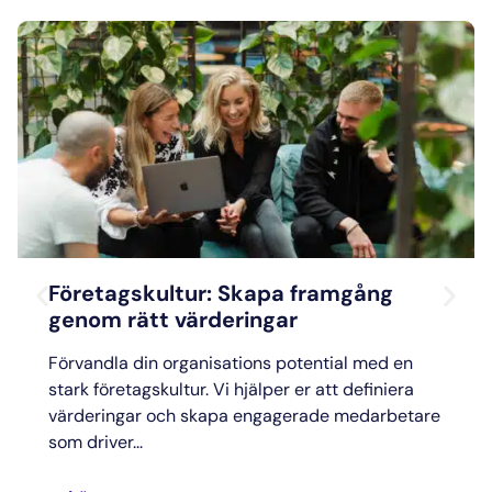
Företagskultur: Skapa framgång
genom rätt värderingar
Förvandla din organisations potential med en
stark företagskultur. Vi hjälper er att definiera
värderingar och skapa engagerade medarbetare
som driver...