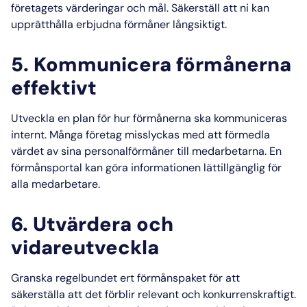
företagets värderingar och mål. Säkerställ att ni kan
upprätthålla erbjudna förmåner långsiktigt.
5. Kommunicera förmånerna
effektivt
Utveckla en plan för hur förmånerna ska kommuniceras
internt. Många företag misslyckas med att förmedla
värdet av sina personalförmåner till medarbetarna. En
förmånsportal kan göra informationen lättillgänglig för
alla medarbetare.
6. Utvärdera och
vidareutveckla
Granska regelbundet ert förmånspaket för att
säkerställa att det förblir relevant och konkurrenskraftigt.