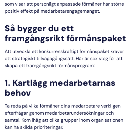
som visar att personligt anpassade förmåner har större
positiv effekt på medarbetarengagemanget.
Så bygger du ett
framgångsrikt förmånspaket
Att utveckla ett konkurrenskraftigt förmånspaket kräver
ett strategiskt tillvägagångssätt. Här är sex steg för att
skapa ett framgångsrikt förmånsprogram:
1. Kartlägg medarbetarnas
behov
Ta reda på vilka förmåner dina medarbetare verkligen
efterfrågar genom medarbetarundersökningar och
samtal. Kom ihåg att olika grupper inom organisationen
kan ha skilda prioriteringar.