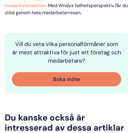
medarbetarsamtal
. Med Wndys helhetsperspektiv får du
stöd genom hela medarbetarresan.
Vill du veta vilka personalförmåner som
är mest attraktiva för just ert företag och
medarbetare?
Boka möte
Du kanske också är
intresserad av dessa artiklar