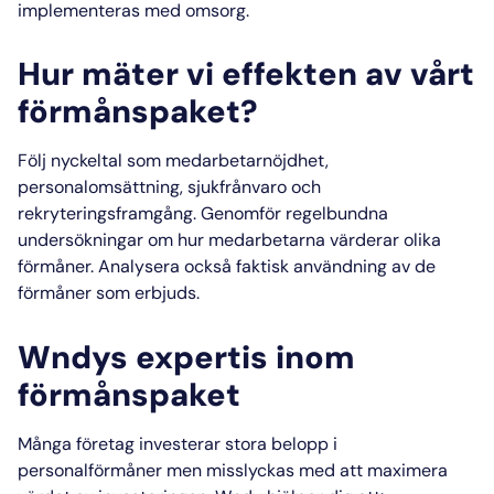
implementeras med omsorg.
Hur mäter vi effekten av vårt
förmånspaket?
Följ nyckeltal som medarbetarnöjdhet,
personalomsättning, sjukfrånvaro och
rekryteringsframgång. Genomför regelbundna
undersökningar om hur medarbetarna värderar olika
förmåner. Analysera också faktisk användning av de
förmåner som erbjuds.
Wndys expertis inom
förmånspaket
Många företag investerar stora belopp i
personalförmåner men misslyckas med att maximera