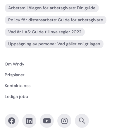
Arbetsmiljölagen för arbetsgivare: Din guide
Policy för distansarbete: Guide för arbetsgivare
Vad är LAS: Guide till nya regler 2022
Uppsägning av personal: Vad gäller enligt lagen
Om Wndy
Prisplaner
Kontakta oss
Lediga jobb