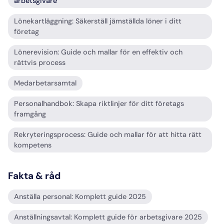
arbetsgivare
Lönekartläggning: Säkerställ jämställda löner i ditt
företag
Lönerevision: Guide och mallar för en effektiv och
rättvis process
Medarbetarsamtal
Personalhandbok: Skapa riktlinjer för ditt företags
framgång
Rekryteringsprocess: Guide och mallar för att hitta rätt
kompetens
Fakta & råd
Anställa personal: Komplett guide 2025
Anställningsavtal: Komplett guide för arbetsgivare 2025