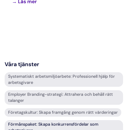
→ Läs mer
Våra tjänster
Systematiskt arbetsmiljöarbete: Professionell hjälp för
arbetsgivare
Employer Branding-strategi: Attrahera och behåll rätt
talanger
Företagskultur: Skapa framgång genom rätt värderingar
Förmånspaket: Skapa konkurrensfördelar som