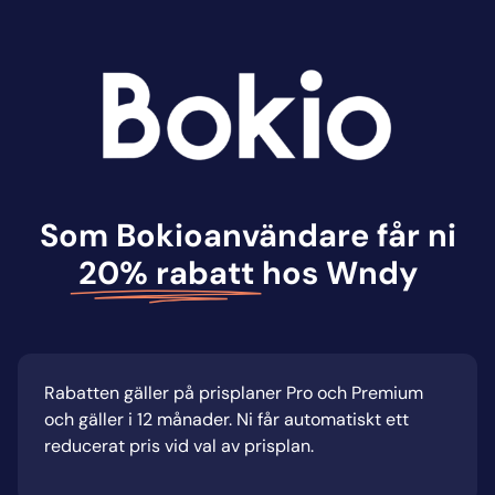
Som Bokioanvändare får ni
20% rabatt
hos Wndy
Rabatten gäller på prisplaner Pro och Premium
och gäller i 12 månader. Ni får automatiskt ett
reducerat pris vid val av prisplan.