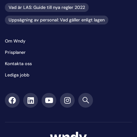
Vad är LAS: Guide till nya regler 2022
Uppsägning av personal: Vad gäller enligt lagen
Om Wndy
Prisplaner
Kontakta oss
Lediga jobb