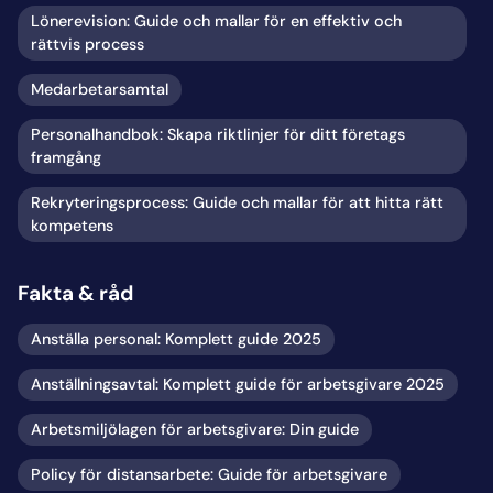
Lönerevision: Guide och mallar för en effektiv och
rättvis process
Medarbetarsamtal
Personalhandbok: Skapa riktlinjer för ditt företags
framgång
Rekryteringsprocess: Guide och mallar för att hitta rätt
kompetens
Fakta & råd
Anställa personal: Komplett guide 2025
Anställningsavtal: Komplett guide för arbetsgivare 2025
Arbetsmiljölagen för arbetsgivare: Din guide
Policy för distansarbete: Guide för arbetsgivare