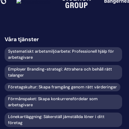
Våra tjänster
Systematiskt arbetsmiljöarbete: Professionell hjälp för
arbetsgivare
Employer Branding-strategi: Attrahera och behåll rätt
talanger
Företagskultur: Skapa framgång genom rätt värderingar
Förmånspaket: Skapa konkurrensfördelar som
arbetsgivare
Lönekartläggning: Säkerställ jämställda löner i ditt
företag