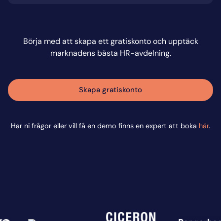
Börja med att skapa ett gratiskonto och upptäck
marknadens bästa HR-avdelning.
Skapa gratiskonto
Har ni frågor eller vill få en demo finns en expert att boka
här
.